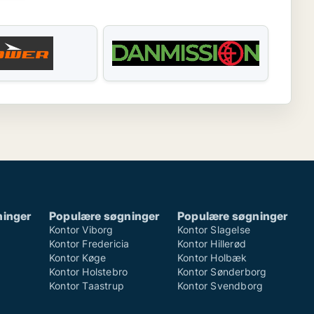
ninger
Populære søgninger
Populære søgninger
Kontor Viborg
Kontor Slagelse
Kontor Fredericia
Kontor Hillerød
Kontor Køge
Kontor Holbæk
Kontor Holstebro
Kontor Sønderborg
Kontor Taastrup
Kontor Svendborg