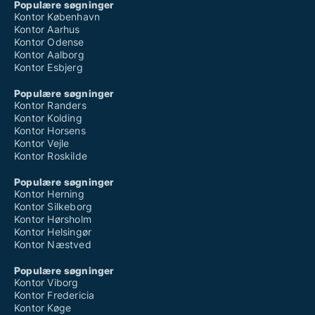
Populære søgninger
Kontor København
Kontor Aarhus
Kontor Odense
Kontor Aalborg
Kontor Esbjerg
Populære søgninger
Kontor Randers
Kontor Kolding
Kontor Horsens
Kontor Vejle
Kontor Roskilde
Populære søgninger
Kontor Herning
Kontor Silkeborg
Kontor Hørsholm
Kontor Helsingør
Kontor Næstved
Populære søgninger
Kontor Viborg
Kontor Fredericia
Kontor Køge