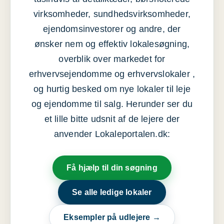
virksomheder, sundhedsvirksomheder,
ejendomsinvestorer og andre, der
ønsker nem og effektiv lokalesøgning,
overblik over markedet for
erhvervsejendomme og erhvervslokaler ,
og hurtig besked om nye lokaler til leje
og ejendomme til salg. Herunder ser du
et lille bitte udsnit af de lejere der
anvender Lokaleportalen.dk:
Få hjælp til din søgning
Se alle ledige lokaler
Eksempler på udlejere →