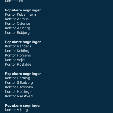
Kontakt os
Populære søgninger
Kontor København
Kontor Aarhus
Kontor Odense
Kontor Aalborg
Kontor Esbjerg
Populære søgninger
Kontor Randers
Kontor Kolding
Kontor Horsens
Kontor Vejle
Kontor Roskilde
Populære søgninger
Kontor Herning
Kontor Silkeborg
Kontor Hørsholm
Kontor Helsingør
Kontor Næstved
Populære søgninger
Kontor Viborg