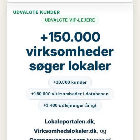
UDVALGTE KUNDER
UDVALGTE VIP-LEJERE
+150.000
virksomheder
søger lokaler
+10.000 kunder
+150.000 virksomheder i databasen
+1.400 udlejninger årligt
Lokaleportalen.dk
,
Virksomhedslokaler.dk
, og