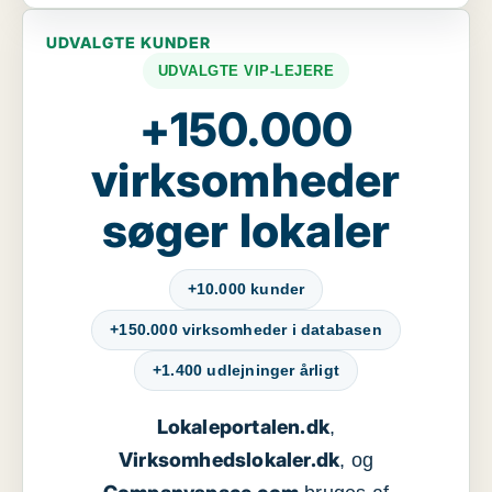
UDVALGTE KUNDER
UDVALGTE VIP-LEJERE
+150.000
virksomheder
søger lokaler
+10.000 kunder
+150.000 virksomheder i databasen
+1.400 udlejninger årligt
Lokaleportalen.dk
,
Virksomhedslokaler.dk
, og