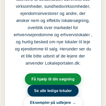
virksomheder, sundhedsvirksomheder,
ejendomsinvestorer og andre, der
ønsker nem og effektiv lokalesøgning,
overblik over markedet for
erhvervsejendomme og erhvervslokaler ,
og hurtig besked om nye lokaler til leje
og ejendomme til salg. Herunder ser du
et lille bitte udsnit af de lejere der
anvender Lokaleportalen.dk:
Få hjælp til din søgning
Se alle ledige lokaler
Eksempler på udlejere →