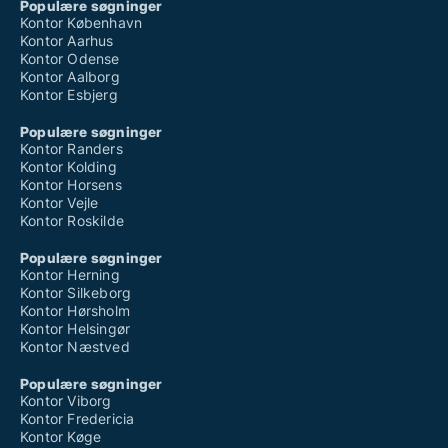
Populære søgninger
Kontor København
Kontor Aarhus
Kontor Odense
Kontor Aalborg
Kontor Esbjerg
Populære søgninger
Kontor Randers
Kontor Kolding
Kontor Horsens
Kontor Vejle
Kontor Roskilde
Populære søgninger
Kontor Herning
Kontor Silkeborg
Kontor Hørsholm
Kontor Helsingør
Kontor Næstved
Populære søgninger
Kontor Viborg
Kontor Fredericia
Kontor Køge