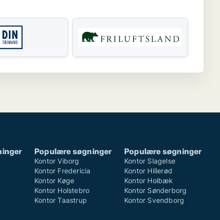
ninger
Populære søgninger
Populære søgninger
Kontor Viborg
Kontor Slagelse
Kontor Fredericia
Kontor Hillerød
Kontor Køge
Kontor Holbæk
Kontor Holstebro
Kontor Sønderborg
Kontor Taastrup
Kontor Svendborg