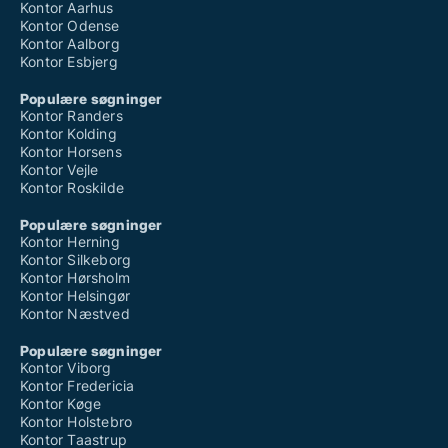
Kontor Aarhus
Kontor Odense
Kontor Aalborg
Kontor Esbjerg
Populære søgninger
Kontor Randers
Kontor Kolding
Kontor Horsens
Kontor Vejle
Kontor Roskilde
Populære søgninger
Kontor Herning
Kontor Silkeborg
Kontor Hørsholm
Kontor Helsingør
Kontor Næstved
Populære søgninger
Kontor Viborg
Kontor Fredericia
Kontor Køge
Kontor Holstebro
Kontor Taastrup