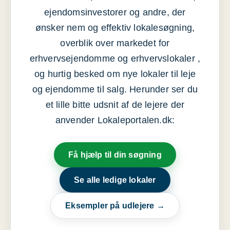
ejendomsinvestorer og andre, der
ønsker nem og effektiv lokalesøgning,
overblik over markedet for
erhvervsejendomme og erhvervslokaler ,
og hurtig besked om nye lokaler til leje
og ejendomme til salg. Herunder ser du
et lille bitte udsnit af de lejere der
anvender Lokaleportalen.dk:
Få hjælp til din søgning
Se alle ledige lokaler
Eksempler på udlejere →