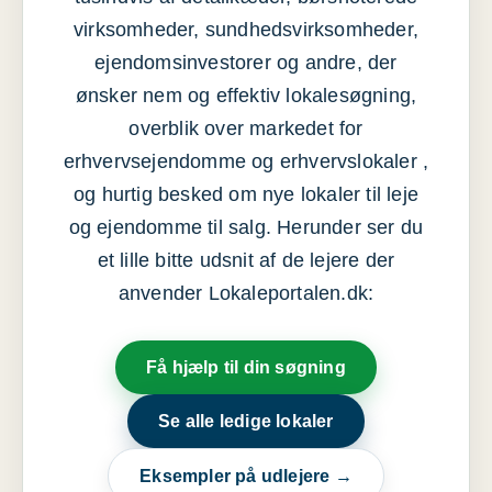
virksomheder, sundhedsvirksomheder,
ejendomsinvestorer og andre, der
ønsker nem og effektiv lokalesøgning,
overblik over markedet for
erhvervsejendomme og erhvervslokaler ,
og hurtig besked om nye lokaler til leje
og ejendomme til salg. Herunder ser du
et lille bitte udsnit af de lejere der
anvender Lokaleportalen.dk:
Få hjælp til din søgning
Se alle ledige lokaler
Eksempler på udlejere →