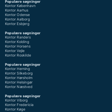
Populære søgninger
Kontor København
Kontor Aarhus
Kontor Odense
Kontor Aalborg
Kontor Esbjerg
Populære søgninger
Kontor Randers
Kontor Kolding
Kontor Horsens
Kontor Vejle
Kontor Roskilde
Populære søgninger
Kontor Herning
Kontor Silkeborg
Kontor Hørsholm
Kontor Helsingør
Kontor Næstved
Populære søgninger
Kontor Viborg
Kontor Fredericia
Kontor Køge