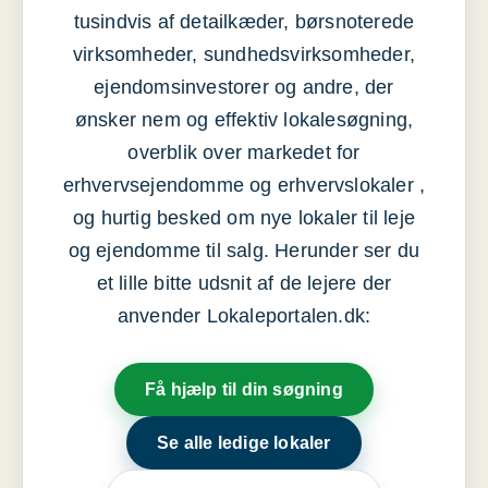
tusindvis af detailkæder, børsnoterede
virksomheder, sundhedsvirksomheder,
ejendomsinvestorer og andre, der
ønsker nem og effektiv lokalesøgning,
overblik over markedet for
erhvervsejendomme og erhvervslokaler ,
og hurtig besked om nye lokaler til leje
og ejendomme til salg. Herunder ser du
et lille bitte udsnit af de lejere der
anvender Lokaleportalen.dk:
Få hjælp til din søgning
Se alle ledige lokaler