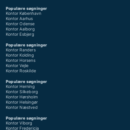
Populære søgninger
Kontor København
Kontor Aarhus
Kontor Odense
Kontor Aalborg
Kontor Esbjerg
Populære søgninger
Kontor Randers
Kontor Kolding
Kontor Horsens
Kontor Vejle
Kontor Roskilde
Populære søgninger
Kontor Herning
Kontor Silkeborg
Kontor Hørsholm
Kontor Helsingør
Kontor Næstved
Populære søgninger
Kontor Viborg
Kontor Fredericia