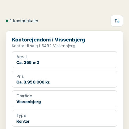
1 kontorlokaler
Kontorejendom i Vissenbjerg
Kontorejendom i Vissenbjerg
Kontor til salg i 5492 Vissenbjerg
Areal
Ca. 255 m2
Pris
Ca. 3.950.000 kr.
Område
Vissenbjerg
Type
Kontor