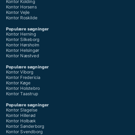
Kontor Kolding
Kontor Horsens
Kontor Vejle
Kontor Roskilde
Populære søgninger
Kontor Herning
Kontor Silkeborg
Kontor Hørsholm
Kontor Helsingør
Kontor Næstved
Populære søgninger
Kontor Viborg
Kontor Fredericia
Kontor Køge
Kontor Holstebro
Kontor Taastrup
Populære søgninger
Kontor Slagelse
Kontor Hillerød
Kontor Holbæk
Kontor Sønderborg
Kontor Svendborg