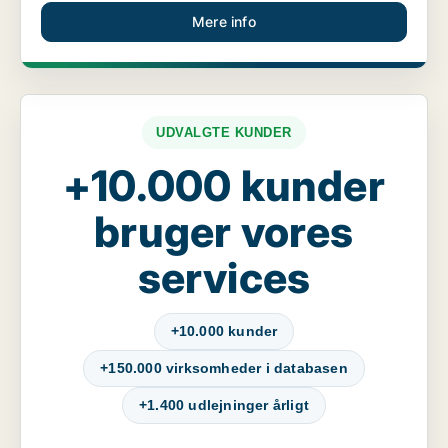
Mere info
UDVALGTE KUNDER
+10.000 kunder
bruger vores
services
+10.000 kunder
+150.000 virksomheder i databasen
+1.400 udlejninger årligt