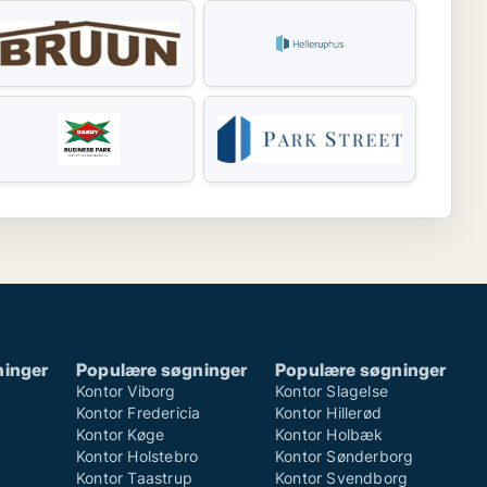
ninger
Populære søgninger
Populære søgninger
Kontor Viborg
Kontor Slagelse
Kontor Fredericia
Kontor Hillerød
Kontor Køge
Kontor Holbæk
Kontor Holstebro
Kontor Sønderborg
Kontor Taastrup
Kontor Svendborg