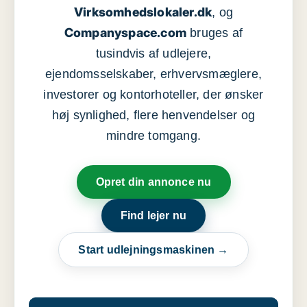
Virksomhedslokaler.dk
, og
Companyspace.com
bruges af
tusindvis af udlejere,
ejendomsselskaber, erhvervsmæglere,
investorer og kontorhoteller, der ønsker
høj synlighed, flere henvendelser og
mindre tomgang.
Opret din annonce nu
Find lejer nu
Start udlejningsmaskinen →