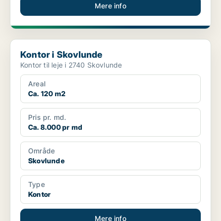
Mere info
Kontor i Skovlunde
Kontor i Skovlunde
Kontor til leje i 2740 Skovlunde
Areal
Ca. 120 m2
Pris pr. md.
Ca. 8.000 pr md
Område
Skovlunde
Type
Kontor
Mere info