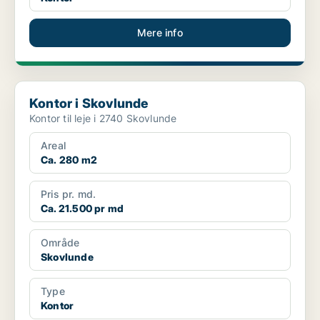
Mere info
Kontor i Skovlunde
Kontor i Skovlunde
Kontor til leje i 2740 Skovlunde
Areal
Ca. 280 m2
Pris pr. md.
Ca. 21.500 pr md
Område
Skovlunde
Type
Kontor