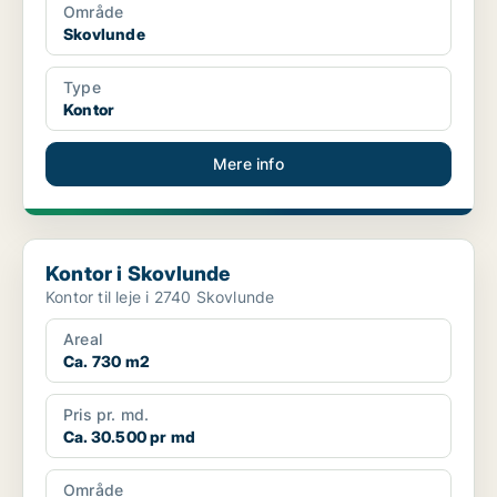
Område
Skovlunde
Type
Kontor
Mere info
Kontor i Skovlunde
Kontor i Skovlunde
Kontor til leje i 2740 Skovlunde
Areal
Ca. 730 m2
Pris pr. md.
Ca. 30.500 pr md
Område