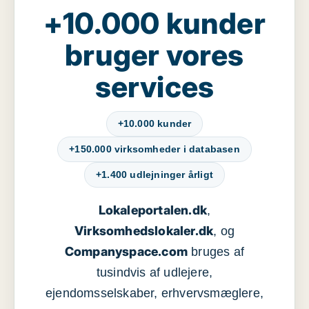
+10.000 kunder
bruger vores
services
+10.000 kunder
+150.000 virksomheder i databasen
+1.400 udlejninger årligt
Lokaleportalen.dk
,
Virksomhedslokaler.dk
, og
Companyspace.com
bruges af
tusindvis af udlejere,
ejendomsselskaber, erhvervsmæglere,