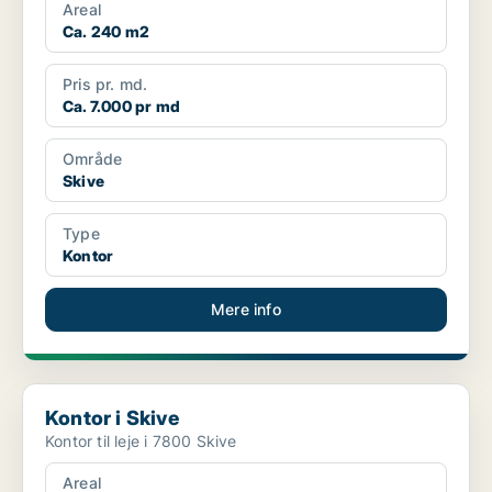
Areal
Ca. 240 m2
Pris pr. md.
Ca. 7.000 pr md
Område
Skive
Type
Kontor
Mere info
Kontor i Skive
Kontor i Skive
Kontor til leje i 7800 Skive
Areal