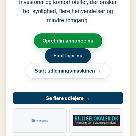
investorer og kontorhoteller, der ønsker
høj synlighed, flere henvendelser og
mindre tomgang.
Opret din annonce nu
Find lejer nu
Start udlejningsmaskinen →
Se flere udlejere
→