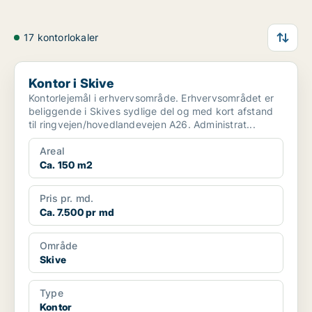
17 kontorlokaler
Kontor i Skive
Kontor i Skive
Kontorlejemål i erhvervsområde. Erhvervsområdet er
beliggende i Skives sydlige del og med kort afstand
til ringvejen/hovedlandevejen A26. Administrat...
Areal
Ca. 150 m2
Pris pr. md.
Ca. 7.500 pr md
Område
Skive
Type
Kontor