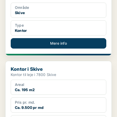
Område
Skive
Type
Kontor
Mere info
Kontor i Skive
Kontor i Skive
Kontor til leje i 7800 Skive
Areal
Ca. 195 m2
Pris pr. md.
Ca. 9.500 pr md