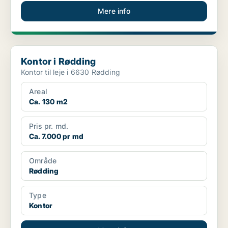
Mere info
Kontor i Rødding
Kontor i Rødding
Kontor til leje i 6630 Rødding
Areal
Ca. 130 m2
Pris pr. md.
Ca. 7.000 pr md
Område
Rødding
Type
Kontor