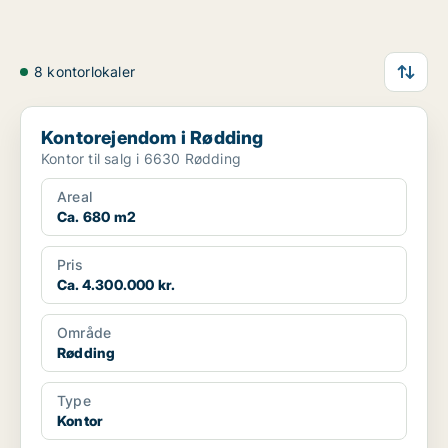
8 kontorlokaler
Kontorejendom i Rødding
Kontorejendom i Rødding
Kontor til salg i 6630 Rødding
Areal
Ca. 680 m2
Pris
Ca. 4.300.000 kr.
Område
Rødding
Type
Kontor