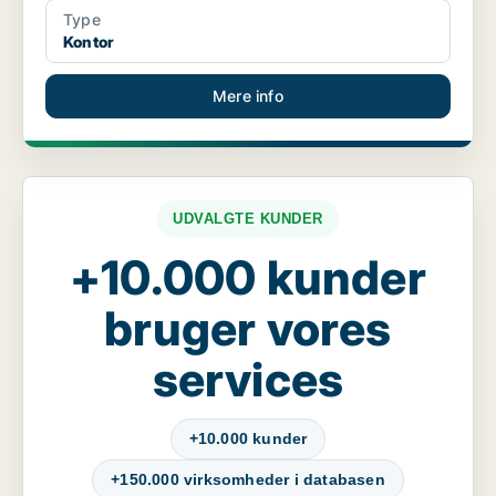
Type
Kontor
Mere info
UDVALGTE KUNDER
+10.000 kunder
bruger vores
services
+10.000 kunder
+150.000 virksomheder i databasen