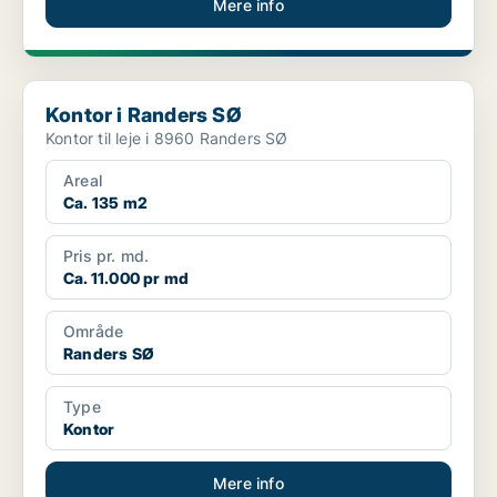
Mere info
Kontor i Randers SØ
Kontor i Randers SØ
Kontor til leje i 8960 Randers SØ
Areal
Ca. 135 m2
Pris pr. md.
Ca. 11.000 pr md
Område
Randers SØ
Type
Kontor
Mere info