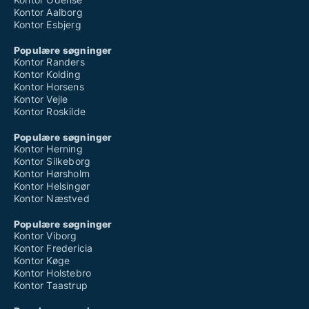
Kontor Aalborg
Kontor Esbjerg
Populære søgninger
Kontor Randers
Kontor Kolding
Kontor Horsens
Kontor Vejle
Kontor Roskilde
Populære søgninger
Kontor Herning
Kontor Silkeborg
Kontor Hørsholm
Kontor Helsingør
Kontor Næstved
Populære søgninger
Kontor Viborg
Kontor Fredericia
Kontor Køge
Kontor Holstebro
Kontor Taastrup