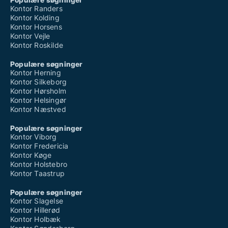
Kontor Randers
Kontor Kolding
Kontor Horsens
Kontor Vejle
Kontor Roskilde
Populære søgninger
Kontor Herning
Kontor Silkeborg
Kontor Hørsholm
Kontor Helsingør
Kontor Næstved
Populære søgninger
Kontor Viborg
Kontor Fredericia
Kontor Køge
Kontor Holstebro
Kontor Taastrup
Populære søgninger
Kontor Slagelse
Kontor Hillerød
Kontor Holbæk