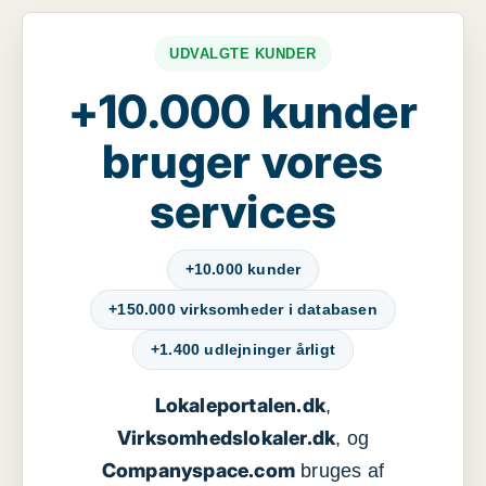
UDVALGTE KUNDER
+10.000 kunder
bruger vores
services
+10.000 kunder
+150.000 virksomheder i databasen
+1.400 udlejninger årligt
Lokaleportalen.dk
,
Virksomhedslokaler.dk
, og
Companyspace.com
bruges af