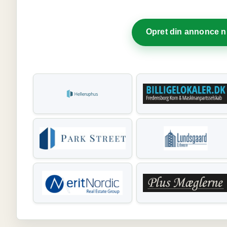
Opret din annonce 