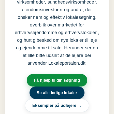
virksomheder, sundhedsvirksomheder,
ejendomsinvestorer og andre, der
ønsker nem og effektiv lokalesøgning,
overblik over markedet for
erhvervsejendomme og erhvervslokaler ,
og hurtig besked om nye lokaler til leje
og ejendomme til salg. Herunder ser du
et lille bitte udsnit af de lejere der
anvender Lokaleportalen.dk:
Få hjælp til din søgning
Se alle ledige lokaler
Eksempler på udlejere →