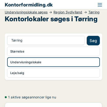
Kontorformidling.dk
Undervisningslokale søges
Region Sydjylland
Tørring
Kontorlokaler søges i Tørring
Tørring
Søg
Størrelse
Undervisningslokale
Leje/salg
1 aktive søgeannoncer lige nu