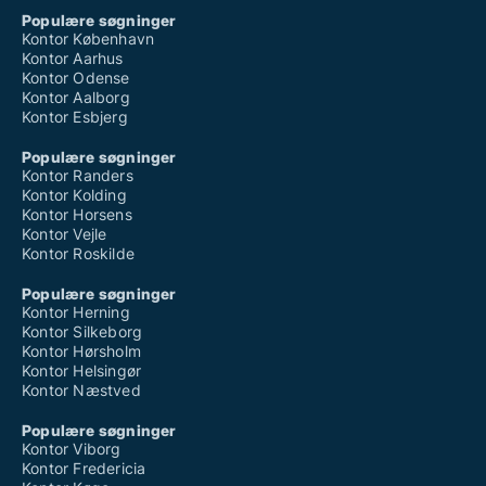
Populære søgninger
Kontor København
Kontor Aarhus
Kontor Odense
Kontor Aalborg
Kontor Esbjerg
Populære søgninger
Kontor Randers
Kontor Kolding
Kontor Horsens
Kontor Vejle
Kontor Roskilde
Populære søgninger
Kontor Herning
Kontor Silkeborg
Kontor Hørsholm
Kontor Helsingør
Kontor Næstved
Populære søgninger
Kontor Viborg
Kontor Fredericia