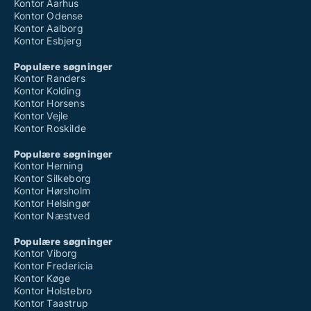
Kontor Aarhus
Kontor Odense
Kontor Aalborg
Kontor Esbjerg
Populære søgninger
Kontor Randers
Kontor Kolding
Kontor Horsens
Kontor Vejle
Kontor Roskilde
Populære søgninger
Kontor Herning
Kontor Silkeborg
Kontor Hørsholm
Kontor Helsingør
Kontor Næstved
Populære søgninger
Kontor Viborg
Kontor Fredericia
Kontor Køge
Kontor Holstebro
Kontor Taastrup