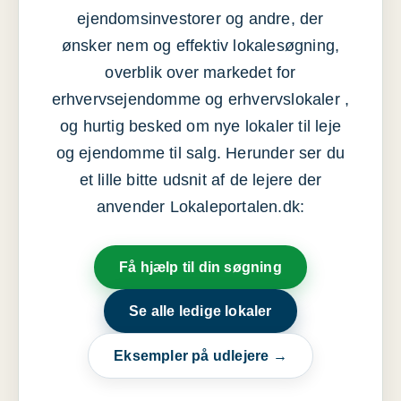
ejendomsinvestorer og andre, der
ønsker nem og effektiv lokalesøgning,
overblik over markedet for
erhvervsejendomme og erhvervslokaler ,
og hurtig besked om nye lokaler til leje
og ejendomme til salg. Herunder ser du
et lille bitte udsnit af de lejere der
anvender Lokaleportalen.dk:
Få hjælp til din søgning
Se alle ledige lokaler
Eksempler på udlejere →