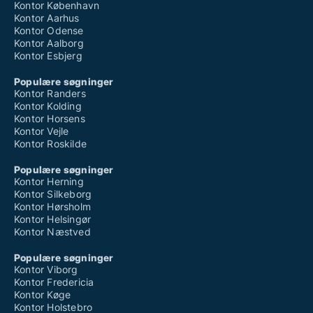
Kontor København
Kontor Aarhus
Kontor Odense
Kontor Aalborg
Kontor Esbjerg
Populære søgninger
Kontor Randers
Kontor Kolding
Kontor Horsens
Kontor Vejle
Kontor Roskilde
Populære søgninger
Kontor Herning
Kontor Silkeborg
Kontor Hørsholm
Kontor Helsingør
Kontor Næstved
Populære søgninger
Kontor Viborg
Kontor Fredericia
Kontor Køge
Kontor Holstebro