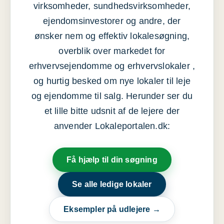
virksomheder, sundhedsvirksomheder,
ejendomsinvestorer og andre, der
ønsker nem og effektiv lokalesøgning,
overblik over markedet for
erhvervsejendomme og erhvervslokaler ,
og hurtig besked om nye lokaler til leje
og ejendomme til salg. Herunder ser du
et lille bitte udsnit af de lejere der
anvender Lokaleportalen.dk:
Få hjælp til din søgning
Se alle ledige lokaler
Eksempler på udlejere →