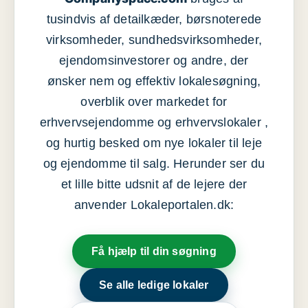
tusindvis af detailkæder, børsnoterede
virksomheder, sundhedsvirksomheder,
ejendomsinvestorer og andre, der
ønsker nem og effektiv lokalesøgning,
overblik over markedet for
erhvervsejendomme og erhvervslokaler ,
og hurtig besked om nye lokaler til leje
og ejendomme til salg. Herunder ser du
et lille bitte udsnit af de lejere der
anvender Lokaleportalen.dk:
Få hjælp til din søgning
Se alle ledige lokaler