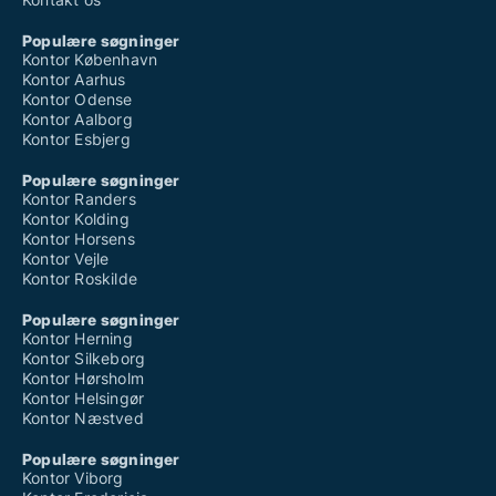
Populære søgninger
Kontor København
Kontor Aarhus
Kontor Odense
Kontor Aalborg
Kontor Esbjerg
Populære søgninger
Kontor Randers
Kontor Kolding
Kontor Horsens
Kontor Vejle
Kontor Roskilde
Populære søgninger
Kontor Herning
Kontor Silkeborg
Kontor Hørsholm
Kontor Helsingør
Kontor Næstved
Populære søgninger
Kontor Viborg