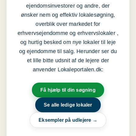
ejendomsinvestorer og andre, der
ønsker nem og effektiv lokalesøgning,
overblik over markedet for
erhvervsejendomme og erhvervslokaler ,
og hurtig besked om nye lokaler til leje
og ejendomme til salg. Herunder ser du
et lille bitte udsnit af de lejere der
anvender Lokaleportalen.dk:
Få hjælp til din søgning
Se alle ledige lokaler
Eksempler på udlejere →