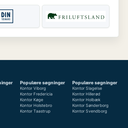
ninger
Populære søgninger
Populære søgninger
Kontor Viborg
Kontor Slagelse
Kontor Fredericia
Kontor Hillerød
Kontor Køge
Kontor Holbæk
Kontor Holstebro
Kontor Sønderborg
Kontor Taastrup
Kontor Svendborg