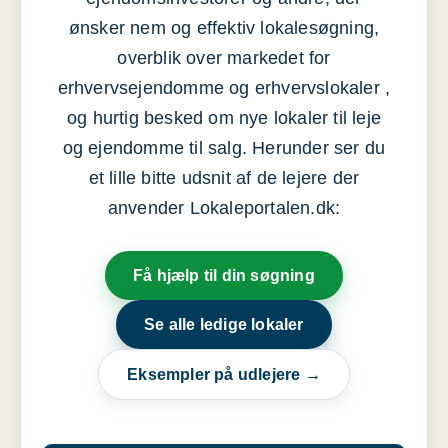
ønsker nem og effektiv lokalesøgning,
overblik over markedet for
erhvervsejendomme og erhvervslokaler ,
og hurtig besked om nye lokaler til leje
og ejendomme til salg. Herunder ser du
et lille bitte udsnit af de lejere der
anvender Lokaleportalen.dk:
Få hjælp til din søgning
Se alle ledige lokaler
Eksempler på udlejere →