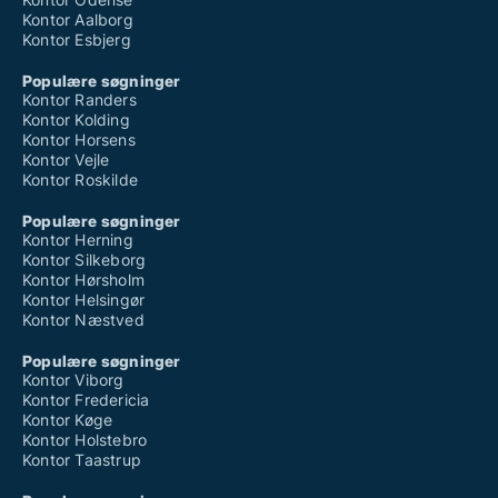
Kontor Aalborg
Kontor Esbjerg
Populære søgninger
Kontor Randers
Kontor Kolding
Kontor Horsens
Kontor Vejle
Kontor Roskilde
Populære søgninger
Kontor Herning
Kontor Silkeborg
Kontor Hørsholm
Kontor Helsingør
Kontor Næstved
Populære søgninger
Kontor Viborg
Kontor Fredericia
Kontor Køge
Kontor Holstebro
Kontor Taastrup