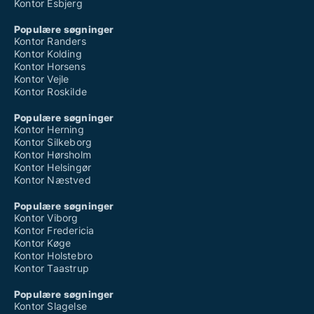
Kontor Esbjerg
Populære søgninger
Kontor Randers
Kontor Kolding
Kontor Horsens
Kontor Vejle
Kontor Roskilde
Populære søgninger
Kontor Herning
Kontor Silkeborg
Kontor Hørsholm
Kontor Helsingør
Kontor Næstved
Populære søgninger
Kontor Viborg
Kontor Fredericia
Kontor Køge
Kontor Holstebro
Kontor Taastrup
Populære søgninger
Kontor Slagelse