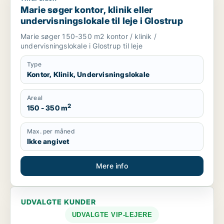
Marie søger kontor, klinik eller
undervisningslokale til leje i Glostrup
Marie søger 150-350 m2 kontor / klinik /
undervisningslokale i Glostrup til leje
Type
Kontor, Klinik, Undervisningslokale
Areal
2
150 - 350 m
Max. per måned
Ikke angivet
Mere info
UDVALGTE KUNDER
UDVALGTE VIP-LEJERE