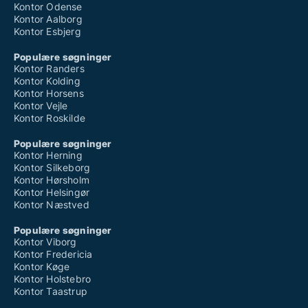
Kontor Odense
Kontor Aalborg
Kontor Esbjerg
Populære søgninger
Kontor Randers
Kontor Kolding
Kontor Horsens
Kontor Vejle
Kontor Roskilde
Populære søgninger
Kontor Herning
Kontor Silkeborg
Kontor Hørsholm
Kontor Helsingør
Kontor Næstved
Populære søgninger
Kontor Viborg
Kontor Fredericia
Kontor Køge
Kontor Holstebro
Kontor Taastrup