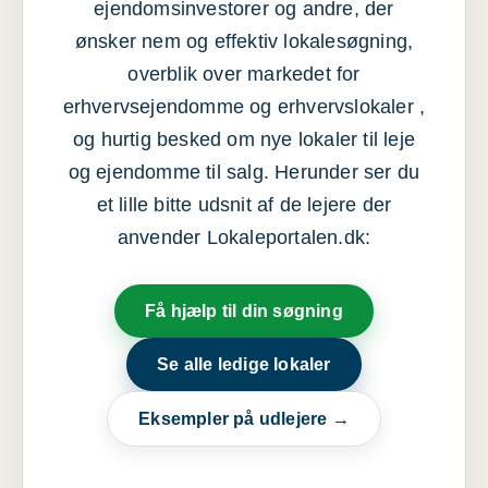
ejendomsinvestorer og andre, der
ønsker nem og effektiv lokalesøgning,
overblik over markedet for
erhvervsejendomme og erhvervslokaler ,
og hurtig besked om nye lokaler til leje
og ejendomme til salg. Herunder ser du
et lille bitte udsnit af de lejere der
anvender Lokaleportalen.dk:
Få hjælp til din søgning
Se alle ledige lokaler
Eksempler på udlejere →