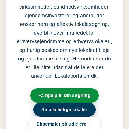
virksomheder, sundhedsvirksomheder,
ejendomsinvestorer og andre, der
ønsker nem og effektiv lokalesøgning,
overblik over markedet for
erhvervsejendomme og erhvervslokaler ,
og hurtig besked om nye lokaler til leje
og ejendomme til salg. Herunder ser du
et lille bitte udsnit af de lejere der
anvender Lokaleportalen.dk:
Få hjælp til din søgning
Se alle ledige lokaler
Eksempler på udlejere →