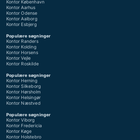
Kontor København
Kontor Aarhus
Kontor Odense
Kontor Aalborg
Kontor Esbjerg
Populære søgninger
Kontor Randers
Kontor Kolding
Kontor Horsens
Kontor Vejle
Kontor Roskilde
Populære søgninger
Kontor Herning
Kontor Silkeborg
Kontor Hørsholm
Kontor Helsingør
Kontor Næstved
Populære søgninger
Kontor Viborg
Kontor Fredericia
Kontor Køge
Kontor Holstebro