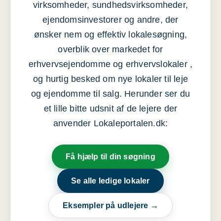
virksomheder, sundhedsvirksomheder,
ejendomsinvestorer og andre, der
ønsker nem og effektiv lokalesøgning,
overblik over markedet for
erhvervsejendomme og erhvervslokaler ,
og hurtig besked om nye lokaler til leje
og ejendomme til salg. Herunder ser du
et lille bitte udsnit af de lejere der
anvender Lokaleportalen.dk:
Få hjælp til din søgning
Se alle ledige lokaler
Eksempler på udlejere →