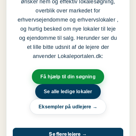
ønsker nem og effektiv lokalesøgning,
overblik over markedet for
erhvervsejendomme og erhvervslokaler ,
og hurtig besked om nye lokaler til leje
og ejendomme til salg. Herunder ser du
et lille bitte udsnit af de lejere der
anvender Lokaleportalen.dk:
Få hjælp til din søgning
Se alle ledige lokaler
Eksempler på udlejere →
Se flere lejere
→