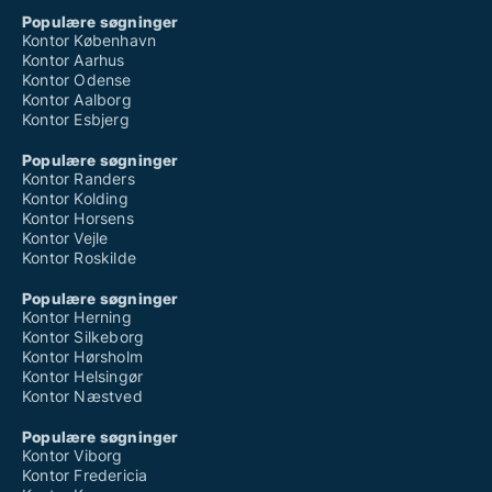
Populære søgninger
Kontor København
Kontor Aarhus
Kontor Odense
Kontor Aalborg
Kontor Esbjerg
Populære søgninger
Kontor Randers
Kontor Kolding
Kontor Horsens
Kontor Vejle
Kontor Roskilde
Populære søgninger
Kontor Herning
Kontor Silkeborg
Kontor Hørsholm
Kontor Helsingør
Kontor Næstved
Populære søgninger
Kontor Viborg
Kontor Fredericia