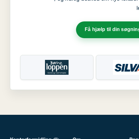
Få hjælp til din søgnin