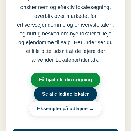
ønsker nem og effektiv lokalesøgning,
overblik over markedet for
erhvervsejendomme og erhvervslokaler ,
og hurtig besked om nye lokaler til leje
og ejendomme til salg. Herunder ser du
et lille bitte udsnit af de lejere der
anvender Lokaleportalen.dk:
Få hjælp til din søgning
Se alle ledige lokaler
Eksempler på udlejere →