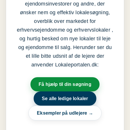
ejendomsinvestorer og andre, der
ønsker nem og effektiv lokalesøgning,
overblik over markedet for
erhvervsejendomme og erhvervslokaler ,
og hurtig besked om nye lokaler til leje
og ejendomme til salg. Herunder ser du
et lille bitte udsnit af de lejere der
anvender Lokaleportalen.dk:
Få hjælp til din søgning
Se alle ledige lokaler
Eksempler på udlejere →