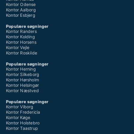
Kontor Odense
Kontor Aalborg
Kontor Esbjerg
Populære søgninger
Kontor Randers
Kontor Kolding
Kontor Horsens
Kontor Vejle
Kontor Roskilde
Populære søgninger
Kontor Herning
Kontor Silkeborg
Kontor Hørsholm
Kontor Helsingør
Kontor Næstved
Populære søgninger
Kontor Viborg
Kontor Fredericia
Kontor Køge
Kontor Holstebro
Kontor Taastrup