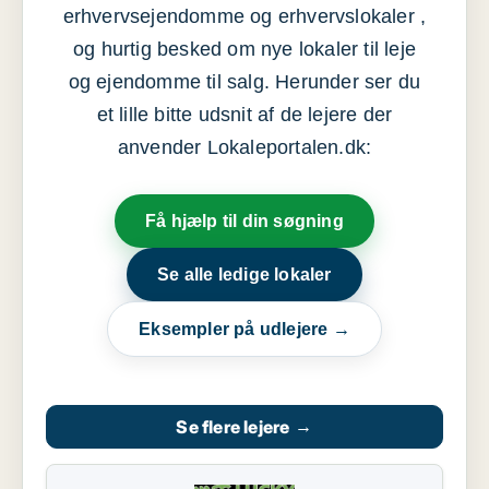
erhvervsejendomme og erhvervslokaler ,
og hurtig besked om nye lokaler til leje
og ejendomme til salg. Herunder ser du
et lille bitte udsnit af de lejere der
anvender Lokaleportalen.dk:
Få hjælp til din søgning
Se alle ledige lokaler
Eksempler på udlejere →
Se flere lejere
→