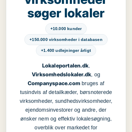
søger lokaler
+10.000 kunder
+150.000 virksomheder i databasen
+1.400 udlejninger årligt
Lokaleportalen.dk
,
Virksomhedslokaler.dk
, og
Companyspace.com
bruges af
tusindvis af detailkæder, børsnoterede
virksomheder, sundhedsvirksomheder,
ejendomsinvestorer og andre, der
ønsker nem og effektiv lokalesøgning,
overblik over markedet for