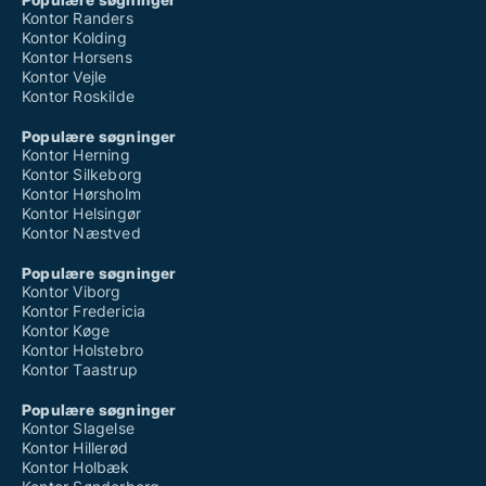
Kontor Randers
Kontor Kolding
Kontor Horsens
Kontor Vejle
Kontor Roskilde
Populære søgninger
Kontor Herning
Kontor Silkeborg
Kontor Hørsholm
Kontor Helsingør
Kontor Næstved
Populære søgninger
Kontor Viborg
Kontor Fredericia
Kontor Køge
Kontor Holstebro
Kontor Taastrup
Populære søgninger
Kontor Slagelse
Kontor Hillerød
Kontor Holbæk