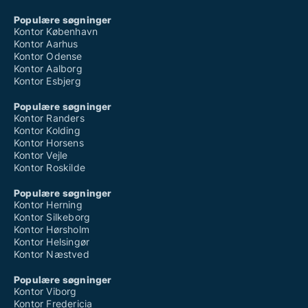
Populære søgninger
Kontor København
Kontor Aarhus
Kontor Odense
Kontor Aalborg
Kontor Esbjerg
Populære søgninger
Kontor Randers
Kontor Kolding
Kontor Horsens
Kontor Vejle
Kontor Roskilde
Populære søgninger
Kontor Herning
Kontor Silkeborg
Kontor Hørsholm
Kontor Helsingør
Kontor Næstved
Populære søgninger
Kontor Viborg
Kontor Fredericia