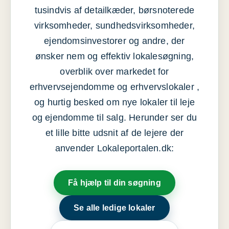
tusindvis af detailkæder, børsnoterede
virksomheder, sundhedsvirksomheder,
ejendomsinvestorer og andre, der
ønsker nem og effektiv lokalesøgning,
overblik over markedet for
erhvervsejendomme og erhvervslokaler ,
og hurtig besked om nye lokaler til leje
og ejendomme til salg. Herunder ser du
et lille bitte udsnit af de lejere der
anvender Lokaleportalen.dk:
Få hjælp til din søgning
Se alle ledige lokaler