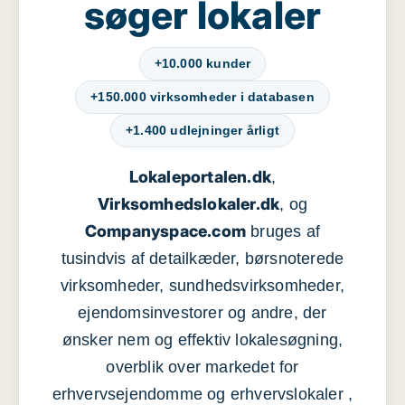
søger lokaler
+10.000 kunder
+150.000 virksomheder i databasen
+1.400 udlejninger årligt
Lokaleportalen.dk
,
Virksomhedslokaler.dk
, og
Companyspace.com
bruges af
tusindvis af detailkæder, børsnoterede
virksomheder, sundhedsvirksomheder,
ejendomsinvestorer og andre, der
ønsker nem og effektiv lokalesøgning,
overblik over markedet for
erhvervsejendomme og erhvervslokaler ,