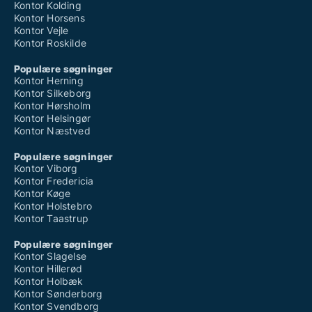
Kontor Kolding
Kontor Horsens
Kontor Vejle
Kontor Roskilde
Populære søgninger
Kontor Herning
Kontor Silkeborg
Kontor Hørsholm
Kontor Helsingør
Kontor Næstved
Populære søgninger
Kontor Viborg
Kontor Fredericia
Kontor Køge
Kontor Holstebro
Kontor Taastrup
Populære søgninger
Kontor Slagelse
Kontor Hillerød
Kontor Holbæk
Kontor Sønderborg
Kontor Svendborg