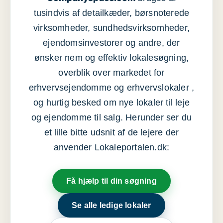
tusindvis af detailkæder, børsnoterede
virksomheder, sundhedsvirksomheder,
ejendomsinvestorer og andre, der
ønsker nem og effektiv lokalesøgning,
overblik over markedet for
erhvervsejendomme og erhvervslokaler ,
og hurtig besked om nye lokaler til leje
og ejendomme til salg. Herunder ser du
et lille bitte udsnit af de lejere der
anvender Lokaleportalen.dk:
Få hjælp til din søgning
Se alle ledige lokaler