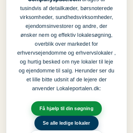
tusindvis af detailkæder, børsnoterede
virksomheder, sundhedsvirksomheder,
ejendomsinvestorer og andre, der
ønsker nem og effektiv lokalesøgning,
overblik over markedet for
erhvervsejendomme og erhvervslokaler ,
og hurtig besked om nye lokaler til leje
og ejendomme til salg. Herunder ser du
et lille bitte udsnit af de lejere der
anvender Lokaleportalen.dk:
Få hjælp til din søgning
Se alle ledige lokaler