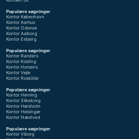
Populære søgninger
Kontor København
Kontor Aarhus
Kontor Odense
Kontor Aalborg
Kontor Esbjerg
Populære søgninger
Kontor Randers
Kontor Kolding
Kontor Horsens
Kontor Vejle
Kontor Roskilde
Populære søgninger
Kontor Herning
Kontor Silkeborg
Kontor Hørsholm
Kontor Helsingør
Kontor Næstved
Populære søgninger
Kontor Viborg