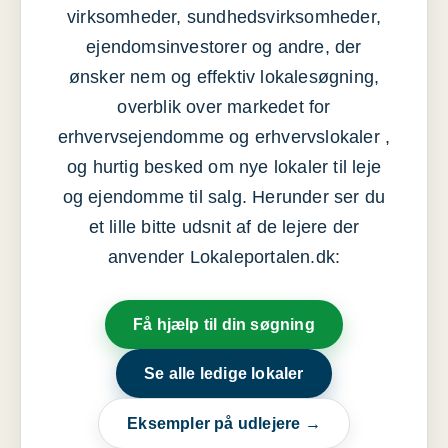
virksomheder, sundhedsvirksomheder,
ejendomsinvestorer og andre, der
ønsker nem og effektiv lokalesøgning,
overblik over markedet for
erhvervsejendomme og erhvervslokaler ,
og hurtig besked om nye lokaler til leje
og ejendomme til salg. Herunder ser du
et lille bitte udsnit af de lejere der
anvender Lokaleportalen.dk:
Få hjælp til din søgning
Se alle ledige lokaler
Eksempler på udlejere →