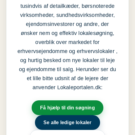
tusindvis af detailkæder, børsnoterede
virksomheder, sundhedsvirksomheder,
ejendomsinvestorer og andre, der
ønsker nem og effektiv lokalesøgning,
overblik over markedet for
erhvervsejendomme og erhvervslokaler ,
og hurtig besked om nye lokaler til leje
og ejendomme til salg. Herunder ser du
et lille bitte udsnit af de lejere der
anvender Lokaleportalen.dk:
Få hjælp til din søgning
Se alle ledige lokaler