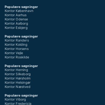
Populære søgninger
Kontor København
Kontor Aarhus
Kontor Odense
Kontor Aalborg
Kontor Esbjerg
Populære søgninger
Kontor Randers
Kontor Kolding
Kontor Horsens
Kontor Vejle
Kontor Roskilde
Populære søgninger
Kontor Herning
Kontor Silkeborg
Kontor Hørsholm
Kontor Helsingør
Kontor Næstved
Populære søgninger
Kontor Viborg
Kontor Fredericia