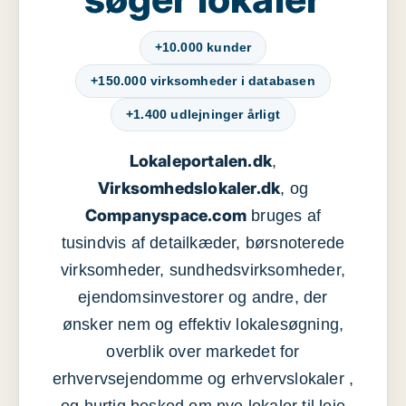
+10.000 kunder
+150.000 virksomheder i databasen
+1.400 udlejninger årligt
Lokaleportalen.dk
,
Virksomhedslokaler.dk
, og
Companyspace.com
bruges af
tusindvis af detailkæder, børsnoterede
virksomheder, sundhedsvirksomheder,
ejendomsinvestorer og andre, der
ønsker nem og effektiv lokalesøgning,
overblik over markedet for
erhvervsejendomme og erhvervslokaler ,