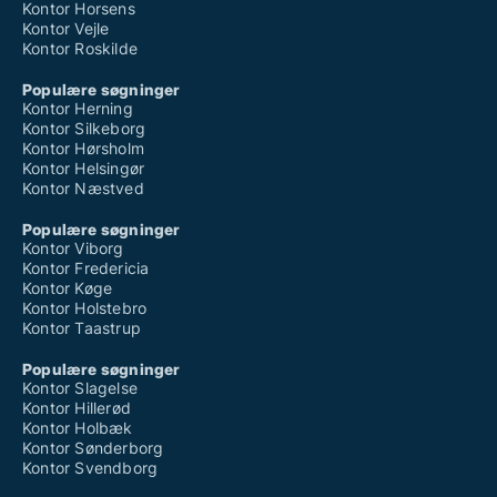
Kontor Horsens
Kontor Vejle
Kontor Roskilde
Populære søgninger
Kontor Herning
Kontor Silkeborg
Kontor Hørsholm
Kontor Helsingør
Kontor Næstved
Populære søgninger
Kontor Viborg
Kontor Fredericia
Kontor Køge
Kontor Holstebro
Kontor Taastrup
Populære søgninger
Kontor Slagelse
Kontor Hillerød
Kontor Holbæk
Kontor Sønderborg
Kontor Svendborg