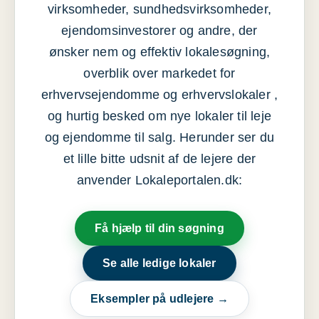
virksomheder, sundhedsvirksomheder,
ejendomsinvestorer og andre, der
ønsker nem og effektiv lokalesøgning,
overblik over markedet for
erhvervsejendomme og erhvervslokaler ,
og hurtig besked om nye lokaler til leje
og ejendomme til salg. Herunder ser du
et lille bitte udsnit af de lejere der
anvender Lokaleportalen.dk:
Få hjælp til din søgning
Se alle ledige lokaler
Eksempler på udlejere →