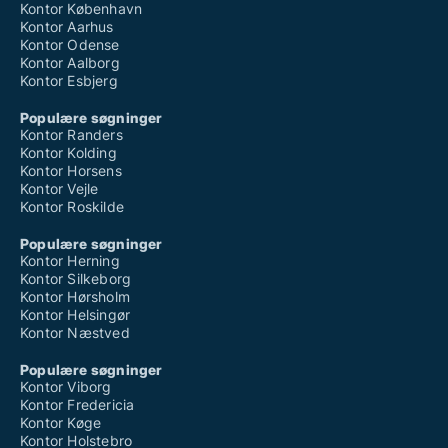
Kontor København
Kontor Aarhus
Kontor Odense
Kontor Aalborg
Kontor Esbjerg
Populære søgninger
Kontor Randers
Kontor Kolding
Kontor Horsens
Kontor Vejle
Kontor Roskilde
Populære søgninger
Kontor Herning
Kontor Silkeborg
Kontor Hørsholm
Kontor Helsingør
Kontor Næstved
Populære søgninger
Kontor Viborg
Kontor Fredericia
Kontor Køge
Kontor Holstebro