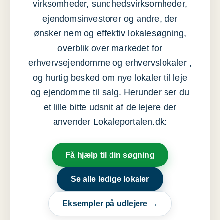
virksomheder, sundhedsvirksomheder,
ejendomsinvestorer og andre, der
ønsker nem og effektiv lokalesøgning,
overblik over markedet for
erhvervsejendomme og erhvervslokaler ,
og hurtig besked om nye lokaler til leje
og ejendomme til salg. Herunder ser du
et lille bitte udsnit af de lejere der
anvender Lokaleportalen.dk:
Få hjælp til din søgning
Se alle ledige lokaler
Eksempler på udlejere →