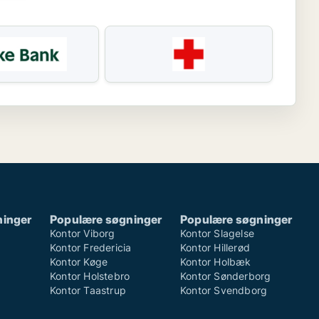
ninger
Populære søgninger
Populære søgninger
Kontor Viborg
Kontor Slagelse
Kontor Fredericia
Kontor Hillerød
Kontor Køge
Kontor Holbæk
Kontor Holstebro
Kontor Sønderborg
Kontor Taastrup
Kontor Svendborg