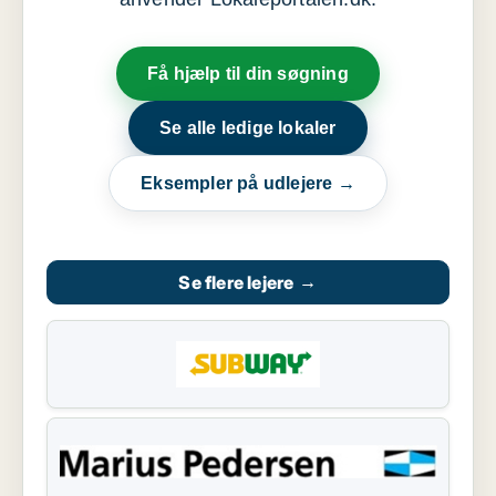
Få hjælp til din søgning
Se alle ledige lokaler
Eksempler på udlejere →
Se flere lejere
→