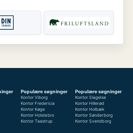
ninger
Populære søgninger
Populære søgninger
Kontor Viborg
Kontor Slagelse
Kontor Fredericia
Kontor Hillerød
Kontor Køge
Kontor Holbæk
Kontor Holstebro
Kontor Sønderborg
Kontor Taastrup
Kontor Svendborg