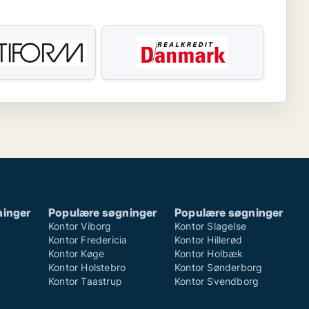
ninger
Populære søgninger
Populære søgninger
Kontor Viborg
Kontor Slagelse
Kontor Fredericia
Kontor Hillerød
Kontor Køge
Kontor Holbæk
Kontor Holstebro
Kontor Sønderborg
Kontor Taastrup
Kontor Svendborg