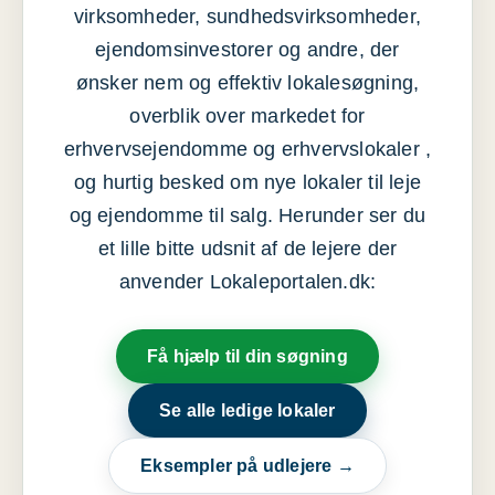
virksomheder, sundhedsvirksomheder,
ejendomsinvestorer og andre, der
ønsker nem og effektiv lokalesøgning,
overblik over markedet for
erhvervsejendomme og erhvervslokaler ,
og hurtig besked om nye lokaler til leje
og ejendomme til salg. Herunder ser du
et lille bitte udsnit af de lejere der
anvender Lokaleportalen.dk:
Få hjælp til din søgning
Se alle ledige lokaler
Eksempler på udlejere →