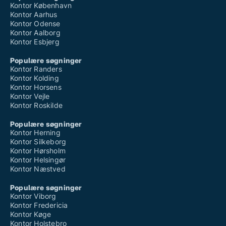
Kontor København
Kontor Aarhus
Kontor Odense
Kontor Aalborg
Kontor Esbjerg
Populære søgninger
Kontor Randers
Kontor Kolding
Kontor Horsens
Kontor Vejle
Kontor Roskilde
Populære søgninger
Kontor Herning
Kontor Silkeborg
Kontor Hørsholm
Kontor Helsingør
Kontor Næstved
Populære søgninger
Kontor Viborg
Kontor Fredericia
Kontor Køge
Kontor Holstebro